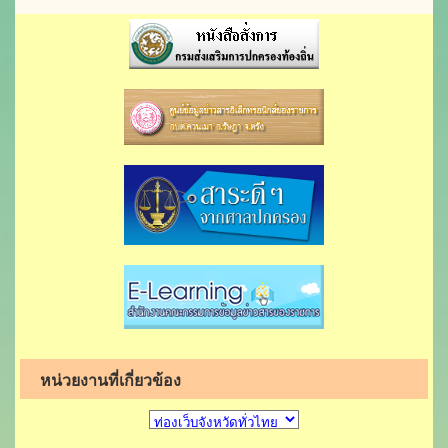
หน่วยงานที่เกี่ยวข้อง