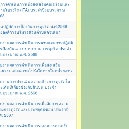
การดำเนินการเพื่อส่งเสริมคุณธรรมและ
ามโปร่งใส (ITA) ประจำปีงบประมาณ
68
นปฏิบัติการป้องกันการทุจริต พ.ศ.2569
งองค์การบริหารส่วนตำบลควนเมา
ยงานผลการดำเนินการตามแผนการปฏิบัติ
รป้องกันและปราบปรามการทุจริต ประจำ
งบประมาณ พ.ศ. 2568
ยงานผลการดำเนินการเพื่อส่งเสริม
ณธรรมและความโปร่งใสภายในหน่่วยงาน
ยงานการประเมินความเสี่ยงการทุจริตใน
ะเด็นที่เกี่ยวข้องกับสินบน ประจำ
งบประมาณ พ.ศ. 2568
ยงานผลการดำเนินการเพื่อจัดการความ
ี่ยงการทุจริตและประพฤติมิชอบ ประจำปี
ศ. 2567
ยงานผลการดำเนินการแผนการส่งเสริม