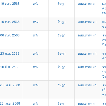
19 ต.ค. 2568
ตรัง
รัษฎา
อบต.ควนเมา
ผล
คว
25
10 ต.ค. 2568
ตรัง
รัษฎา
อบต.ควนเมา
แผ
ขอ
06 ต.ค. 2568
ตรัง
รัษฎา
อบต.ควนเมา
รา
กา
ปี
23 ก.ค. 2568
ตรัง
รัษฎา
อบต.ควนเมา
รา
คุ
10 มิ.ย. 2568
ตรัง
รัษฎา
อบต.ควนเมา
รา
ปร
ปี
25 เม.ย. 2568
ตรัง
รัษฎา
อบต.ควนเมา
รา
เส
พ.
23 เม.ย. 2568
ตรัง
รัษฎา
อบต.ควนเมา
รา