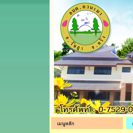
เมนูหลัก