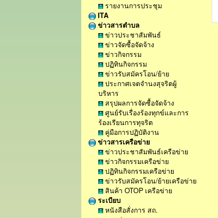
รายงานการประชุม
ITA
ข่าวสารตำบล
ข่าวประชาสัมพันธ์
ข่าวจัดซื้อจัดจ้าง
ข่าวกิจกรรม
ปฏิทินกิจกรรม
ข่าวรับสมัครโอน/ย้าย
ประกาศเจตจำนงสุจริตผู้
บริหาร
สรุปผลการจัดซื้อจัดจ้าง
ศูนย์รับเรื่องร้องทุกข์และการ
ร้องเรียนการทุจริต
คู่มือการปฏิบัติงาน
ข่าวสารเครือข่าย
ข่าวประชาสัมพันธ์เครือข่าย
ข่าวกิจกรรมเครือข่าย
ปฏิทินกิจกรรมเครือข่าย
ข่าวรับสมัครโอน/ย้ายเครือข่าย
สินค้า OTOP เครือข่าย
ระเบียบ
หนังสือสั่งการ สถ.