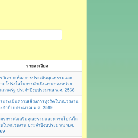
รายละเอียด
รวิเคราะห์ผลการประเมินคุณธรรมและ
ามโปร่งใสในการดำเนินงานของหน่วย
นภาครัฐ ประจำปีงบประมาณ พ.ศ. 2568
รประเมินความเสี่ยงการทุจริตในหน่วยงาน
ะจำปีงบประมาณ พ.ศ. 2569
ตรการส่งเสริมคุณธรรมและความโปร่งใส
ยในหน่วยงาน ประจำปีงบประมาณ พ.ศ.
69