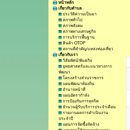
หน้าหลัก
เกี่ยวกับตำบล
ประวัติความเป็นมา
สภาพทั่วไป
สภาพสังคม
สภาพทางเศรษฐกิจ
การบริการพื้นฐาน
สินค้า OTOP
สถานที่สำคัญ/แหล่งท่องเที่ยว
เกี่ยวกับเรา
วิสัยทัศน์/พันธกิจ
ยุทธศาสตร์และแนวทางการ
พัฒนา
โครงสร้างส่วนราชการ
แผนพัฒนาท้องถิ่น
อำนาจหน้าที่
แผนอัตรากำลัง
การป้องกันการทุจริต
จำนวนผู้รับบริการประจำเดือน
รายงานผลการดำเนินงาน
ประจำปี
แผนการจัดซื้อจัดจ้าง
แผนการใช้จ่ายงบประมาณ