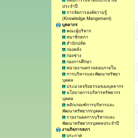
ประจำปี
การจัดการองค์ความรู้
(Knowledge Mangement)
บุคลากร
คณะผู้บริหาร
สมาชิกสภา
สำนักปลัด
กองคลัง
กองช่าง
กองการศึกษา
หน่วยงานตรวจสอบภายใน
การบริหารและพัฒนาทรัพยา
บุคคล
ประมวลจริยธรรมของบุคลากร
นโยบายการบริหารทรัพยากร
บุคคล
หลักเกณฑ์การบริหารและ
พัฒนาทรัพยากรบุคคล
รายงานผลการบริหารและ
พัฒนาทรัพยากรบุคคลประจำปี
งานกิจการสภา
ประกาศ