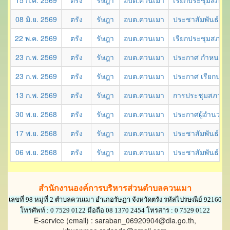
15 ก.ค. 2569
ตรัง
รัษฎา
อบต.ควนเมา
เรียกประชุมสภาอง
08 มิ.ย. 2569
ตรัง
รัษฎา
อบต.ควนเมา
ประชาสัมพันธ์เข้
22 พ.ค. 2569
ตรัง
รัษฎา
อบต.ควนเมา
เรียกประชุมสภาอง
23 ก.พ. 2569
ตรัง
รัษฎา
อบต.ควนเมา
ประกาศ กำหนดสมั
23 ก.พ. 2569
ตรัง
รัษฎา
อบต.ควนเมา
ประกาศ เรียกประช
13 ก.พ. 2569
ตรัง
รัษฎา
อบต.ควนเมา
การประชุมสภาองค
30 พ.ย. 2568
ตรัง
รัษฎา
อบต.ควนเมา
ประกาศผู้อำนวยก
17 พ.ย. 2568
ตรัง
รัษฎา
อบต.ควนเมา
ประชาสัมพันธ์เข้
06 พ.ย. 2568
ตรัง
รัษฎา
อบต.ควนเมา
ประชาสัมพันธ์เข้
สำนักงานองค์การบริหารส่วนตำบลควนเมา
เลขที่ 98 หมู่ที่ 2 ตำบลควนเมา อำเภอรัษฎา จังหวัดตรัง รหัสไปรษณีย์ 92160
โทรศัพท์ : 0 7529 0122 มือถือ 08 1370 2454 โทรสาร : 0 7529 0122
E-service (email) : saraban_06920904@dla.go.th,