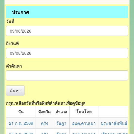
ประกาศ
วันที่
ถึงวันที่
คำค้นหา
ค้นหา
กรุณาเลือกวันที่หรือพิมพ์คำค้นหาเพื่อดูข้อมูล
วัน
จังหวัด
อำเภอ
โพสโดย
21 ก.ค. 2569
ตรัง
รัษฎา
อบต.ควนเมา
ประชาสัมพันธ์เข้