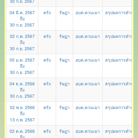
30 ก.ย. 2567
04 มี.ค. 2567
ตรัง
รัษฎา
อบต.ควนเมา
สรุปผลการดำเนินก
ถึง
30 ก.ย. 2567
02 ก.พ. 2567
ตรัง
รัษฎา
อบต.ควนเมา
สรุปผลการดำเนิน
ถึง
30 ก.ย. 2567
05 ม.ค. 2567
ตรัง
รัษฎา
อบต.ควนเมา
สรุปผลการดำเนิน
ถึง
30 ก.ย. 2567
04 ธ.ค. 2566
ตรัง
รัษฎา
อบต.ควนเมา
สรุปผลการดำเนิน
ถึง
30 ก.ย. 2567
02 พ.ย. 2566
ตรัง
รัษฎา
อบต.ควนเมา
สรุปผลการดำเนิน
ถึง
13 ก.พ. 2567
02 ต.ค. 2566
ตรัง
รัษฎา
อบต.ควนเมา
สรุปผลการดำเนิน
ถึง