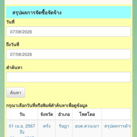
สรุปผลการจัดซื้อจัดจ้าง
วันที่
ถึงวันที่
คำค้นหา
ค้นหา
กรุณาเลือกวันที่หรือพิมพ์คำค้นหาเพื่อดูข้อมูล
วัน
จังหวัด
อำเภอ
โพสโดย
01 เม.ย. 2567
ตรัง
รัษฎา
อบต.ควนเมา
สรุปผลการดำเนิน
ถึง