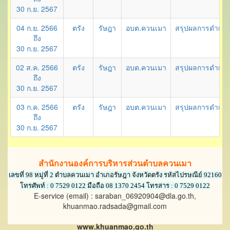
30 ก.ย. 2567
04 ก.ย. 2566
ตรัง
รัษฎา
อบต.ควนเมา
สรุปผลการดำเนิน
ถึง
30 ก.ย. 2567
02 ส.ค. 2566
ตรัง
รัษฎา
อบต.ควนเมา
สรุปผลการดำเนิน
ถึง
30 ก.ย. 2567
03 ก.ค. 2566
ตรัง
รัษฎา
อบต.ควนเมา
สรุปผลการดำเนินก
ถึง
30 ก.ย. 2567
สำนักงานองค์การบริหารส่วนตำบลควนเมา
เลขที่ 98 หมู่ที่ 2 ตำบลควนเมา อำเภอรัษฎา จังหวัดตรัง รหัสไปรษณีย์ 92160
โทรศัพท์ : 0 7529 0122 มือถือ 08 1370 2454 โทรสาร : 0 7529 0122
E-service (email) : saraban_06920904@dla.go.th,
khuanmao.radsada@gmail.com
www.khuanmao.go.th