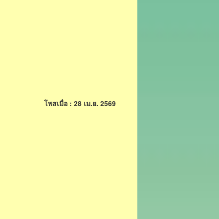
โพสเมื่อ : 28 เม.ย. 2569