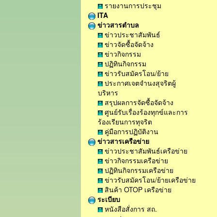
รายงานการประชุม
ITA
ข่าวสารตำบล
ข่าวประชาสัมพันธ์
ข่าวจัดซื้อจัดจ้าง
ข่าวกิจกรรม
ปฏิทินกิจกรรม
ข่าวรับสมัครโอน/ย้าย
ประกาศเจตจำนงสุจริตผู้
บริหาร
สรุปผลการจัดซื้อจัดจ้าง
ศูนย์รับเรื่องร้องทุกข์และการ
ร้องเรียนการทุจริต
คู่มือการปฏิบัติงาน
ข่าวสารเครือข่าย
ข่าวประชาสัมพันธ์เครือข่าย
ข่าวกิจกรรมเครือข่าย
ปฏิทินกิจกรรมเครือข่าย
ข่าวรับสมัครโอน/ย้ายเครือข่าย
สินค้า OTOP เครือข่าย
ระเบียบ
หนังสือสั่งการ สถ.