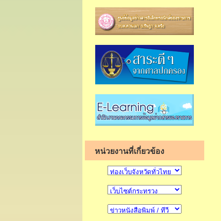
หน่วยงานที่เกี่ยวข้อง