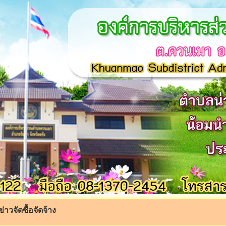
ข่าวจัดซื้อจัดจ้าง