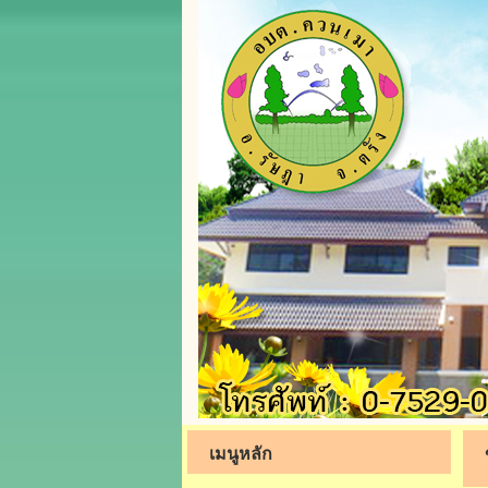
เมนูหลัก