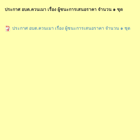
ประกาศ อบต.ควนเมา เรื่อง ผู้ชนะการเสนอราคา จำนวน ๑ ชุด
ประกาศ อบต.ควนเมา เรื่อง ผู้ชนะการเสนอราคา จำนวน ๑ ชุด