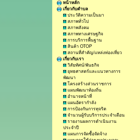
หน้าหลัก
เกี่ยวกับตำบล
ประวัติความเป็นมา
สภาพทั่วไป
สภาพสังคม
สภาพทางเศรษฐกิจ
การบริการพื้นฐาน
สินค้า OTOP
สถานที่สำคัญ/แหล่งท่องเที่ยว
เกี่ยวกับเรา
วิสัยทัศน์/พันธกิจ
ยุทธศาสตร์และแนวทางการ
พัฒนา
โครงสร้างส่วนราชการ
แผนพัฒนาท้องถิ่น
อำนาจหน้าที่
แผนอัตรากำลัง
การป้องกันการทุจริต
จำนวนผู้รับบริการประจำเดือน
รายงานผลการดำเนินงาน
ประจำปี
แผนการจัดซื้อจัดจ้าง
แผนการใช้จ่ายงบประมาณ