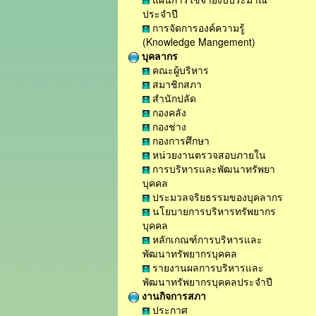
ประจำปี
การจัดการองค์ความรู้
(Knowledge Mangement)
บุคลากร
คณะผู้บริหาร
สมาชิกสภา
สำนักปลัด
กองคลัง
กองช่าง
กองการศึกษา
หน่วยงานตรวจสอบภายใน
การบริหารและพัฒนาทรัพยา
บุคคล
ประมวลจริยธรรมของบุคลากร
นโยบายการบริหารทรัพยากร
บุคคล
หลักเกณฑ์การบริหารและ
พัฒนาทรัพยากรบุคคล
รายงานผลการบริหารและ
พัฒนาทรัพยากรบุคคลประจำปี
งานกิจการสภา
ประกาศ