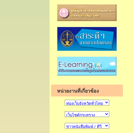
หน่วยงานที่เกี่ยวข้อง