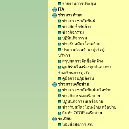
รายงานการประชุม
ITA
ข่าวสารตำบล
ข่าวประชาสัมพันธ์
ข่าวจัดซื้อจัดจ้าง
ข่าวกิจกรรม
ปฏิทินกิจกรรม
ข่าวรับสมัครโอน/ย้าย
ประกาศเจตจำนงสุจริตผู้
บริหาร
สรุปผลการจัดซื้อจัดจ้าง
ศูนย์รับเรื่องร้องทุกข์และการ
ร้องเรียนการทุจริต
คู่มือการปฏิบัติงาน
ข่าวสารเครือข่าย
ข่าวประชาสัมพันธ์เครือข่าย
ข่าวกิจกรรมเครือข่าย
ปฏิทินกิจกรรมเครือข่าย
ข่าวรับสมัครโอน/ย้ายเครือข่าย
สินค้า OTOP เครือข่าย
ระเบียบ
หนังสือสั่งการ สถ.