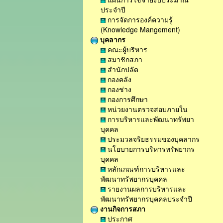
ประจำปี
การจัดการองค์ความรู้
(Knowledge Mangement)
บุคลากร
คณะผู้บริหาร
สมาชิกสภา
สำนักปลัด
กองคลัง
กองช่าง
กองการศึกษา
หน่วยงานตรวจสอบภายใน
การบริหารและพัฒนาทรัพยา
บุคคล
ประมวลจริยธรรมของบุคลากร
นโยบายการบริหารทรัพยากร
บุคคล
หลักเกณฑ์การบริหารและ
พัฒนาทรัพยากรบุคคล
รายงานผลการบริหารและ
พัฒนาทรัพยากรบุคคลประจำปี
งานกิจการสภา
ประกาศ