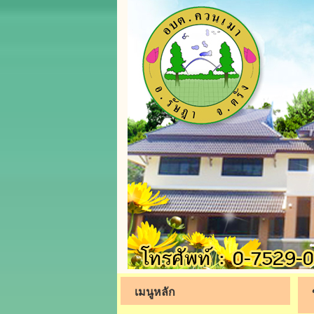
เมนูหลัก