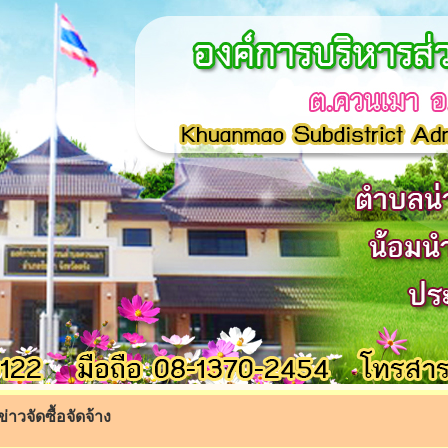
ข่าวจัดซื้อจัดจ้าง