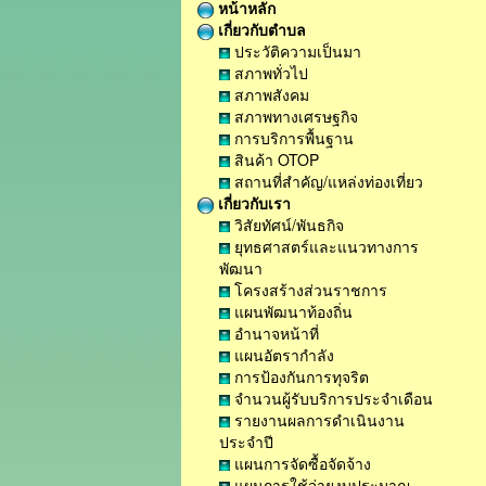
หน้าหลัก
เกี่ยวกับตำบล
ประวัติความเป็นมา
สภาพทั่วไป
สภาพสังคม
สภาพทางเศรษฐกิจ
การบริการพื้นฐาน
สินค้า OTOP
สถานที่สำคัญ/แหล่งท่องเที่ยว
เกี่ยวกับเรา
วิสัยทัศน์/พันธกิจ
ยุทธศาสตร์และแนวทางการ
พัฒนา
โครงสร้างส่วนราชการ
แผนพัฒนาท้องถิ่น
อำนาจหน้าที่
แผนอัตรากำลัง
การป้องกันการทุจริต
จำนวนผู้รับบริการประจำเดือน
รายงานผลการดำเนินงาน
ประจำปี
แผนการจัดซื้อจัดจ้าง
แผนการใช้จ่ายงบประมาณ