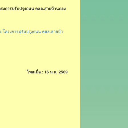
โครงการปรับปรุงถนน คสล.สายบ้านกลง
น โครงการปรับปรุงถนน คสล.สายบ้า
โพสเมื่อ : 16 ม.ค. 2569