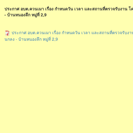
ประกาศ อบต.ควนเมา เรื่อง กำหนดวัน เวลา และสถานที่ตรวจรับงาน 
- บ้านหนองลึก หมู่ที่ 2,9
ประกาศ อบต.ควนเมา เรื่อง กำหนดวัน เวลา และสถานที่ตรวจรับงา
นกลง - บ้านหนองลึก หมู่ที่ 2,9