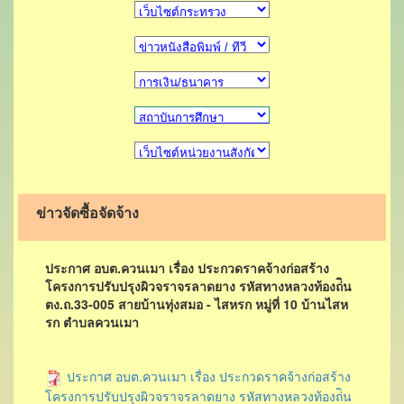
ข่าวจัดซื้อจัดจ้าง
ประกาศ อบต.ควนเมา เรื่อง ประกวดราคจ้างก่อสร้าง
โครงการปรับปรุงผิวจราจรลาดยาง รหัสทางหลวงท้องถ่ิน
ตง.ถ.33-005 สายบ้านทุ่งสมอ - ไสหรก หมู่ที่ 10 บ้านไสห
รก ตำบลควนเมา
ประกาศ อบต.ควนเมา เรื่อง ประกวดราคจ้างก่อสร้าง
โครงการปรับปรุงผิวจราจรลาดยาง รหัสทางหลวงท้องถ่ิน