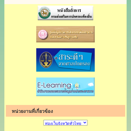
หน่วยงานที่เกี่ยวข้อง