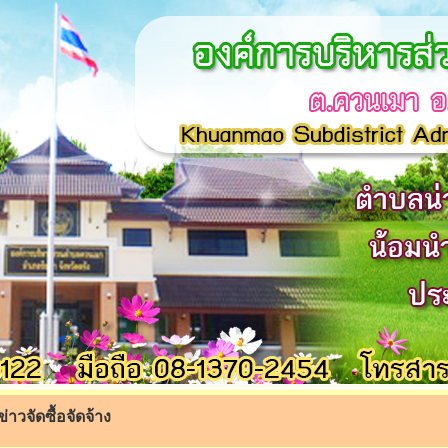
ข่าวจัดซื้อจัดจ้าง