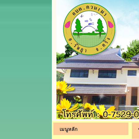
เมนูหลัก