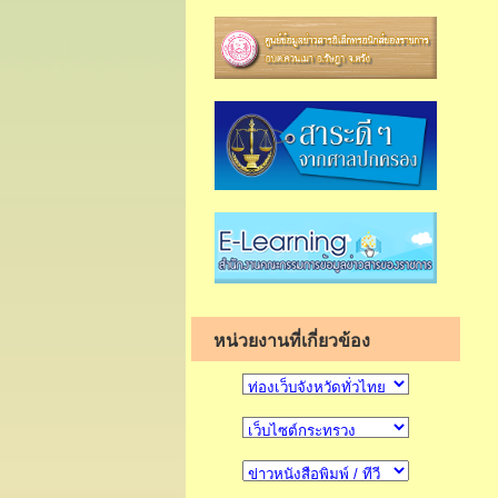
หน่วยงานที่เกี่ยวข้อง