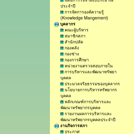
ประจำปี
การจัดการองค์ความรู้
(Knowledge Mangement)
บุคลากร
คณะผู้บริหาร
สมาชิกสภา
สำนักปลัด
กองคลัง
กองช่าง
กองการศึกษา
หน่วยงานตรวจสอบภายใน
การบริหารและพัฒนาทรัพยา
บุคคล
ประมวลจริยธรรมของบุคลากร
นโยบายการบริหารทรัพยากร
บุคคล
หลักเกณฑ์การบริหารและ
พัฒนาทรัพยากรบุคคล
รายงานผลการบริหารและ
พัฒนาทรัพยากรบุคคลประจำปี
งานกิจการสภา
ประกาศ