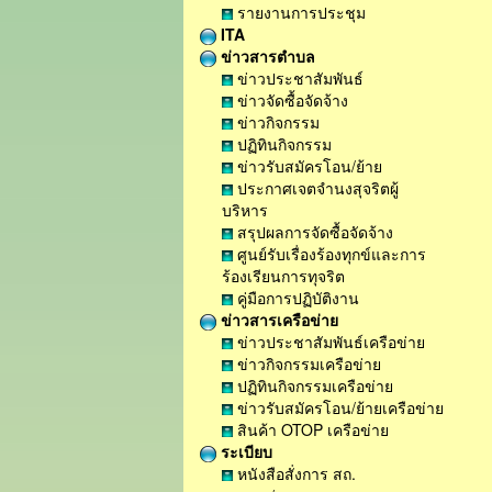
รายงานการประชุม
ITA
ข่าวสารตำบล
ข่าวประชาสัมพันธ์
ข่าวจัดซื้อจัดจ้าง
ข่าวกิจกรรม
ปฏิทินกิจกรรม
ข่าวรับสมัครโอน/ย้าย
ประกาศเจตจำนงสุจริตผู้
บริหาร
สรุปผลการจัดซื้อจัดจ้าง
ศูนย์รับเรื่องร้องทุกข์และการ
ร้องเรียนการทุจริต
คู่มือการปฏิบัติงาน
ข่าวสารเครือข่าย
ข่าวประชาสัมพันธ์เครือข่าย
ข่าวกิจกรรมเครือข่าย
ปฏิทินกิจกรรมเครือข่าย
ข่าวรับสมัครโอน/ย้ายเครือข่าย
สินค้า OTOP เครือข่าย
ระเบียบ
หนังสือสั่งการ สถ.