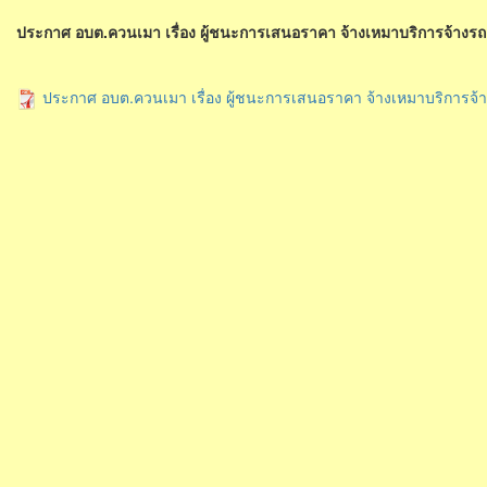
ประกาศ อบต.ควนเมา เรื่อง ผู้ชนะการเสนอราคา จ้างเหมาบริการจ้างร
ประกาศ อบต.ควนเมา เรื่อง ผู้ชนะการเสนอราคา จ้างเหมาบริการจ้