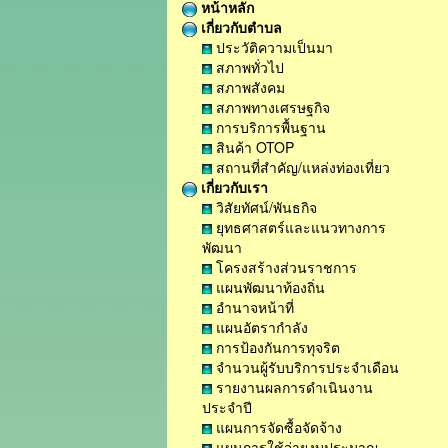
หน้าหลัก
เกี่ยวกับตำบล
ประวัติความเป็นมา
สภาพทั่วไป
สภาพสังคม
สภาพทางเศรษฐกิจ
การบริการพื้นฐาน
สินค้า OTOP
สถานที่สำคัญ/แหล่งท่องเที่ยว
เกี่ยวกับเรา
วิสัยทัศน์/พันธกิจ
ยุทธศาสตร์และแนวทางการ
พัฒนา
โครงสร้างส่วนราชการ
แผนพัฒนาท้องถิ่น
อำนาจหน้าที่
แผนอัตรากำลัง
การป้องกันการทุจริต
จำนวนผู้รับบริการประจำเดือน
รายงานผลการดำเนินงาน
ประจำปี
แผนการจัดซื้อจัดจ้าง
แผนการใช้จ่ายงบประมาณ