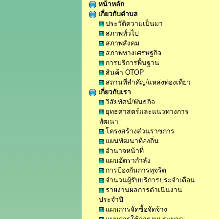
หน้าหลัก
เกี่ยวกับตำบล
ประวัติความเป็นมา
สภาพทั่วไป
สภาพสังคม
สภาพทางเศรษฐกิจ
การบริการพื้นฐาน
สินค้า OTOP
สถานที่สำคัญ/แหล่งท่องเที่ยว
เกี่ยวกับเรา
วิสัยทัศน์/พันธกิจ
ยุทธศาสตร์และแนวทางการ
พัฒนา
โครงสร้างส่วนราชการ
แผนพัฒนาท้องถิ่น
อำนาจหน้าที่
แผนอัตรากำลัง
การป้องกันการทุจริต
จำนวนผู้รับบริการประจำเดือน
รายงานผลการดำเนินงาน
ประจำปี
แผนการจัดซื้อจัดจ้าง
แผนการใช้จ่ายงบประมาณ