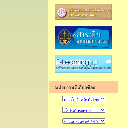
หน่วยงานที่เกี่ยวข้อง