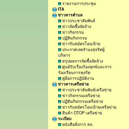
รายงานการประชุม
ITA
ข่าวสารตำบล
ข่าวประชาสัมพันธ์
ข่าวจัดซื้อจัดจ้าง
ข่าวกิจกรรม
ปฏิทินกิจกรรม
ข่าวรับสมัครโอน/ย้าย
ประกาศเจตจำนงสุจริตผู้
บริหาร
สรุปผลการจัดซื้อจัดจ้าง
ศูนย์รับเรื่องร้องทุกข์และการ
ร้องเรียนการทุจริต
คู่มือการปฏิบัติงาน
ข่าวสารเครือข่าย
ข่าวประชาสัมพันธ์เครือข่าย
ข่าวกิจกรรมเครือข่าย
ปฏิทินกิจกรรมเครือข่าย
ข่าวรับสมัครโอน/ย้ายเครือข่าย
สินค้า OTOP เครือข่าย
ระเบียบ
หนังสือสั่งการ สถ.