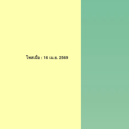
โพสเมื่อ : 16 เม.ย. 2569