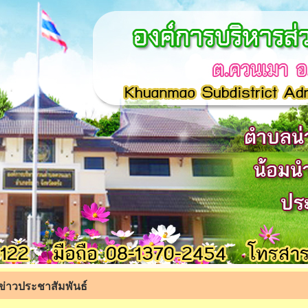
ข่าวประชาสัมพันธ์