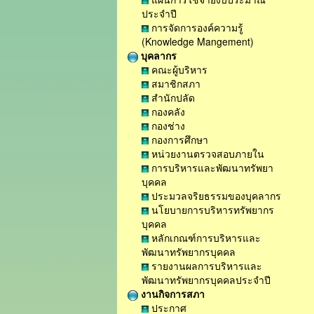
ประจำปี
การจัดการองค์ความรู้
(Knowledge Mangement)
บุคลากร
คณะผู้บริหาร
สมาชิกสภา
สำนักปลัด
กองคลัง
กองช่าง
กองการศึกษา
หน่วยงานตรวจสอบภายใน
การบริหารและพัฒนาทรัพยา
บุคคล
ประมวลจริยธรรมของบุคลากร
นโยบายการบริหารทรัพยากร
บุคคล
หลักเกณฑ์การบริหารและ
พัฒนาทรัพยากรบุคคล
รายงานผลการบริหารและ
พัฒนาทรัพยากรบุคคลประจำปี
งานกิจการสภา
ประกาศ