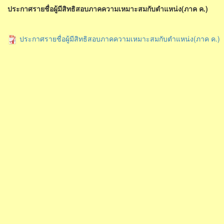
ประกาศรายชื่อผู้มีสิทธิสอบภาคความเหมาะสมกับตำแหน่ง(ภาค ค.)
ประกาศรายชื่อผู้มีสิทธิสอบภาคความเหมาะสมกับตำแหน่ง(ภาค ค.)