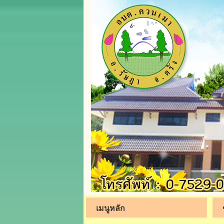
เมนูหลัก