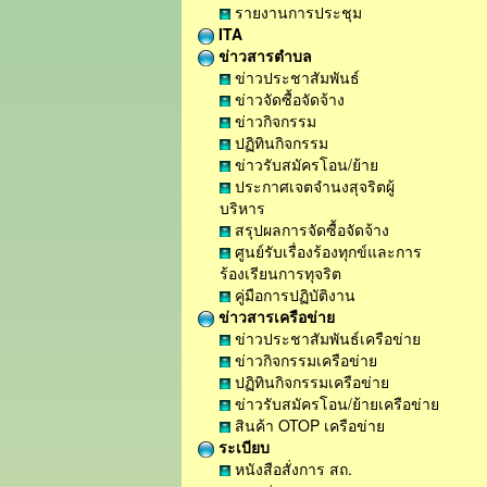
รายงานการประชุม
ITA
ข่าวสารตำบล
ข่าวประชาสัมพันธ์
ข่าวจัดซื้อจัดจ้าง
ข่าวกิจกรรม
ปฏิทินกิจกรรม
ข่าวรับสมัครโอน/ย้าย
ประกาศเจตจำนงสุจริตผู้
บริหาร
สรุปผลการจัดซื้อจัดจ้าง
ศูนย์รับเรื่องร้องทุกข์และการ
ร้องเรียนการทุจริต
คู่มือการปฏิบัติงาน
ข่าวสารเครือข่าย
ข่าวประชาสัมพันธ์เครือข่าย
ข่าวกิจกรรมเครือข่าย
ปฏิทินกิจกรรมเครือข่าย
ข่าวรับสมัครโอน/ย้ายเครือข่าย
สินค้า OTOP เครือข่าย
ระเบียบ
หนังสือสั่งการ สถ.