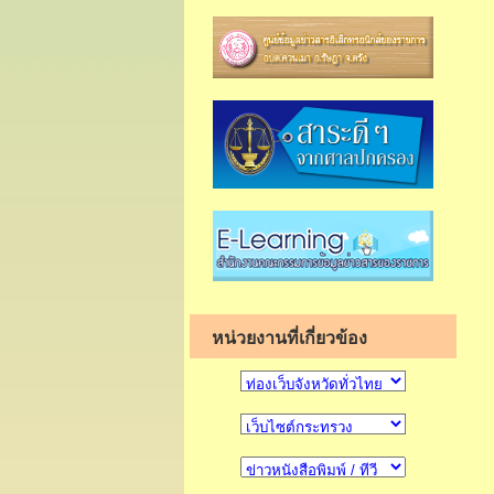
หน่วยงานที่เกี่ยวข้อง