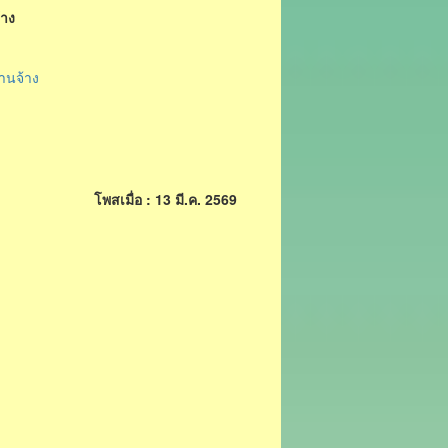
้าง
านจ้าง
โพสเมื่อ : 13 มี.ค. 2569