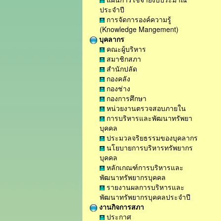
ประจำปี
การจัดการองค์ความรู้
(Knowledge Mangement)
บุคลากร
คณะผู้บริหาร
สมาชิกสภา
สำนักปลัด
กองคลัง
กองช่าง
กองการศึกษา
หน่วยงานตรวจสอบภายใน
การบริหารและพัฒนาทรัพยา
บุคคล
ประมวลจริยธรรมของบุคลากร
นโยบายการบริหารทรัพยากร
บุคคล
หลักเกณฑ์การบริหารและ
พัฒนาทรัพยากรบุคคล
รายงานผลการบริหารและ
พัฒนาทรัพยากรบุคคลประจำปี
งานกิจการสภา
ประกาศ