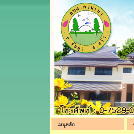
เมนูหลัก