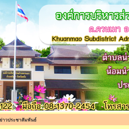
ข่าวประชาสัมพันธ์