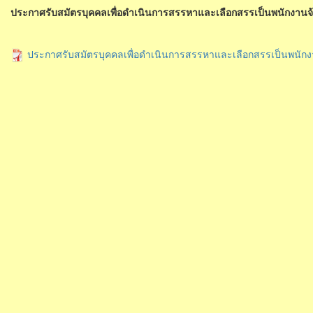
ประกาศรับสมัตรบุคคลเพื่อดำเนินการสรรหาและเลือกสรรเป็นพนักงานจ
ประกาศรับสมัตรบุคคลเพื่อดำเนินการสรรหาและเลือกสรรเป็นพนักง