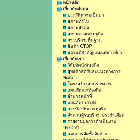
หน้าหลัก
เกี่ยวกับตำบล
ประวัติความเป็นมา
สภาพทั่วไป
สภาพสังคม
สภาพทางเศรษฐกิจ
การบริการพื้นฐาน
สินค้า OTOP
สถานที่สำคัญ/แหล่งท่องเที่ยว
เกี่ยวกับเรา
วิสัยทัศน์/พันธกิจ
ยุทธศาสตร์และแนวทางการ
พัฒนา
โครงสร้างส่วนราชการ
แผนพัฒนาท้องถิ่น
อำนาจหน้าที่
แผนอัตรากำลัง
การป้องกันการทุจริต
จำนวนผู้รับบริการประจำเดือน
รายงานผลการดำเนินงาน
ประจำปี
แผนการจัดซื้อจัดจ้าง
แผนการใช้จ่ายงบประมาณ