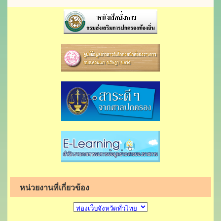
หน่วยงานที่เกี่ยวข้อง