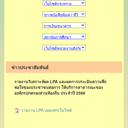
ข่าวประชาสัมพันธ์
รายงานวิเคราะห์ผล LPA และผลการประเมินความพึง
พอใจของประชาชนต่อการ ให้บริการสาธารณะของ
องค์กรปกครองส่วนท้องถิ่น ประจำปี 2568
รายงาน LPA เผยแพร่เว็บไซต์