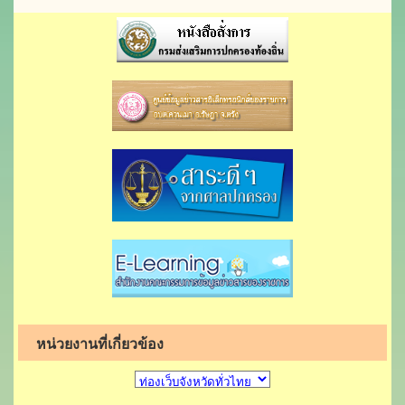
หน่วยงานที่เกี่ยวข้อง