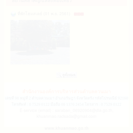
สถานที่สำคัญ/แหล่งท่องเที่ยว
ที่พักโฮมสเตย์ (01 พ.ย. 2561)
สำนักงานองค์การบริหารส่วนตำบลควนเมา
เลขที่ 98 หมู่ที่ 2 ตำบลควนเมา อำเภอรัษฎา จังหวัดตรัง รหัสไปรษณีย์ 92160
โทรศัพท์ : 0 7529 0122 มือถือ 08 1370 2454 โทรสาร : 0 7529 0122
E-service (email) : saraban_06920904@dla.go.th,
khuanmao.radsada@gmail.com
www.khuanmao.go.th