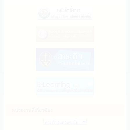
หน่วยงานที่เกี่ยวข้อง