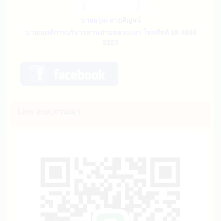
นายอรุณ สายสิญจน์
นายกองค์การบริหารส่วนตำบลควนเมา โทรศัพท์ 08 4898
2223
Line อบต.ควนเมา