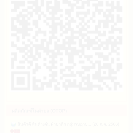
ผลิตภัณฑ์ในตำบล (OTOP)
สินค้าดี สินค้าเด่น ผ้าบาติก กลุ่มรัษฎาบ... (20 ก.ค. 2566)