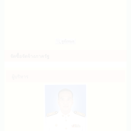
ประกาศ อบต.ควนเมา เรื่อง ผู้ชนะการเสนอราคา
จำนวน ๑ ชุด (16 ก.พ. 2569)
ประกาศ อบต.ควนเมา เรื่อง ผู้ชนะการเสนอราคา
จำนวน ๑ ชุด (03 ก.พ. 2569)
สรุปผลการดำเนินการจัดซื้อจัดจ้างในรอบเดือน
มกราคม 2569 (30 ม.ค. 2569)
ประกาศสรุปผลการดำเนินการจัดซื้อจัดจ้างในรอบ
เดือนมกราคม 2569 (30 ม.ค. 2569)
จัดซื้อจัดจ้างภาครัฐ
ผู้บริหาร