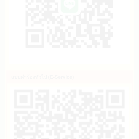
แบบคำร้องทั่วไป (E-Service)