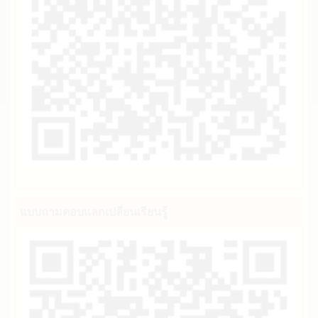
แบบถามตอบแลกเปลี่ยนเรียนรู้