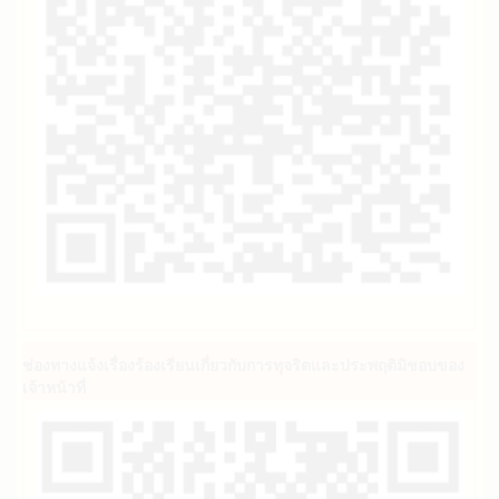
ช่องทางแจ้งเรื่องร้องเรียนเกี่ยวกับการทุจริตและประพฤติมิชอบของ
เจ้าหน้าที่