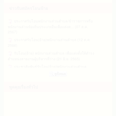
อายุ ประจำปีงบประมาณ 2570 (01 ต.ค. 2568)
มิ.ย. 2569)
อื่น หรือข้าราชการประเภทอื่นเพื่... (05 ต.ค. 2567)
ข่าวรับสมัครโอน/ย้าย
ประกาศ อบต.ควนเมา เรื่อง ผู้ชนะการเสนอราคา
จำนวน ๑ ชุด (28 เม.ย. 2569)
ประกาศรับโอนพนักงานส่วนตำบล/ข้าราชการหรือ
พนักงานส่วนท้องถิ่นประเภทอื่นเพื่อแต่งต... (07 ส.ค.
ประกาศ อบต.ควนเมา เรื่อง ผู้ชนะการเสนอราคา
2567)
จำนวน ๑ ชุด (24 เม.ย. 2569)
ประกาศรับโอน(ย้าย)พนักงานส่วนตำบล (12 ต.ค.
ประกาศ อบต.ควนเมา เรื่อง ผู้ชนะการเสนอราคา
2566)
จำนวน ๑ ชุด (01 เม.ย. 2569)
รับโอน(ย้าย) พนักงานส่วนตำบล เพื่อแต่งตั้งให้ดำรง
สรุปผลการดำเนินการจัดซื้อจัดจ้างในรอบเดือน
ตำแหน่งสายงานผู้บริหารที่ว่าง (21 มิ.ย. 2565)
มีนาคม 2569 (31 มี.ค. 2569)
ประชาสัมพันธ์รับโอน(ย้าย)พนักงานส่วนตำบล
ประกาศสรุปผลการดำเนินการจัดซื้อจัดจ้างในรอบ
ตำแหน่ง เจ้าพนักงานสาธารณสุข และนายช่าง... (25
เดือนมีนาคม 2569 (31 มี.ค. 2569)
ม.ค. 2565)
สรุปผลการดำเนินการจัดซื้อจัดจ้างในรอบเดือน
รับโอนพนักงานส่วนตำบล ตำแหน่ง นายช่างโยธา
กุมภาพันธ์ 2569 (27 ก.พ. 2569)
ระดับ 2-4/5 (06 มี.ค. 2557)
พูดคุยเรื่องทั่วไป
ประกาศสรุปผลการดำเนินการจัดซื้อจัดจ้างในรอบ
เดือนกุมภาพันธ์ 2569 (27 ก.พ. 2569)
ประกาศ อบต.ควนเมา เรื่อง ผู้ชนะการเสนอราคา
จำนวน ๑ ชุด (26 ก.พ. 2569)