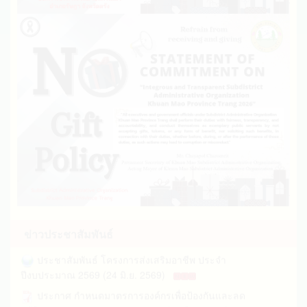
ประชาสัมพันธ์โครงการพัฒนาศักยภาพการฟื้นฟู
สมรรถภาพผู้พิการ (04 ส.ค. 2569)
ประกาศองค์การบริหารส่วนตำบลควนเมา เรื่อง
ขยายกำหนดเวลาดำเนินการตามพระราชบัญญัติภ... (09
ก.ค. 2569)
ข่าวประชาสัมพันธ์
ประชาสัมพันธ์ โครงการส่งเสริมอาชีพ ประจำ
ปีงบประมาณ 2569 (24 มิ.ย. 2569)
ประกาศ กำหนดมาตรการองค์กรเพื่อป้องกันและลด
อุบัติเหตุทางถนนของ อบต.ควนเมา (05 มิ.ย. 2569)